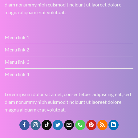
diam nonummy nibh euismod tincidunt ut laoreet dolore
magna aliquam erat volutpat.
Menu link 1
Menu link 2
Menu link 3
Menu link 4
Lorem ipsum dolor sit amet, consectetuer adipiscing elit, sed
diam nonummy nibh euismod tincidunt ut laoreet dolore
magna aliquam erat volutpat.