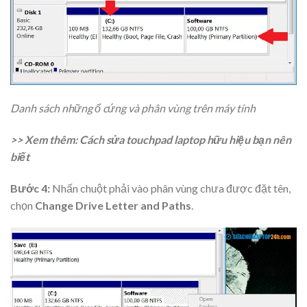
Danh sách những ổ cứng và phân vùng trên máy tính
>> Xem thêm: Cách sửa touchpad laptop hữu hiệu bạn nên
biết
Bước 4:
Nhấn chuột phải vào phân vùng chưa được đặt tên,
chọn
Change Drive Letter and Paths
.