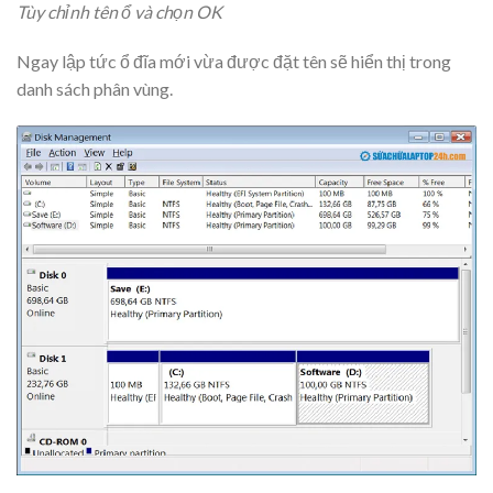
Tùy chỉnh tên ổ và chọn OK
Ngay lập tức ổ đĩa mới vừa được đặt tên sẽ hiển thị trong
danh sách phân vùng.