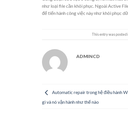
như loại file cần khôi phục. Ngoài Active Fi
để tiến hành công việc này như khôi phục 
This entry was posted 
ADMINCD
Automatic repair trong hệ điều hành W
gì và nó vận hành như thế nào