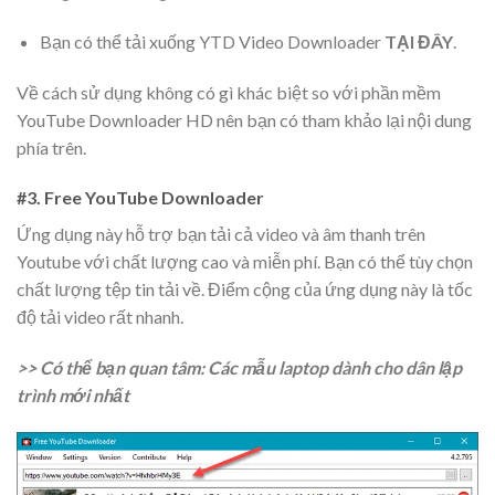
Bạn có thể tải xuống YTD Video Downloader
TẠI ĐÂY
.
Về cách sử dụng không có gì khác biệt so với phần mềm
YouTube Downloader HD nên bạn có tham khảo lại nội dung
phía trên.
#3. Free YouTube Downloader
Ứng dụng này hỗ trợ bạn tải cả video và âm thanh trên
Youtube với chất lượng cao và miễn phí. Bạn có thể tùy chọn
chất lượng tệp tin tải về. Điểm cộng của ứng dụng này là tốc
độ tải video rất nhanh.
>> Có thể bạn quan tâm: Các mẫu laptop dành cho dân lập
trình mới nhất