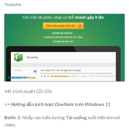
Youtube.
Mở trình duyệt Cốc Cốc
>> Hướng dẫn kích hoạt OneNote trên Windows 11
Bước 2:
Nhấp vào biểu tượng
Tải xuống
xuất hiện khi mở
video.