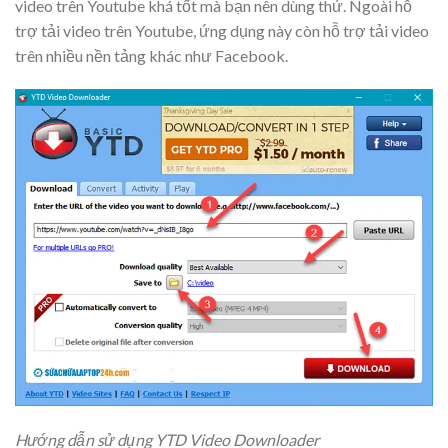
video trên Youtube khá tốt mà bạn nên dùng thử. Ngoài hỗ
trợ tải video trên Youtube, ứng dụng này còn hỗ trợ tải video
trên nhiều nền tảng khác như Facebook.
Hướng dẫn sử dụng YTD Video Downloader