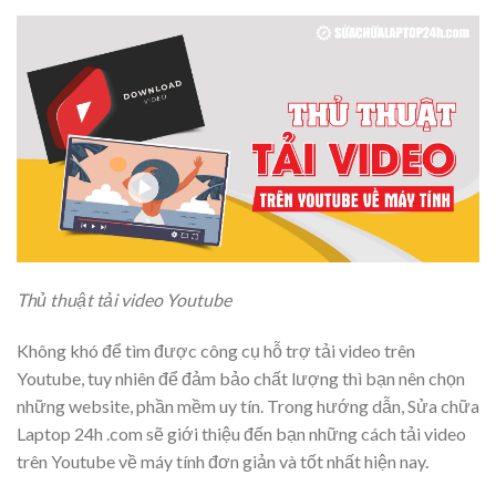
Thủ thuật tải video Youtube
Không khó để tìm được công cụ hỗ trợ tải video trên
Youtube, tuy nhiên để đảm bảo chất lượng thì bạn nên chọn
những website, phần mềm uy tín. Trong hướng dẫn, Sửa chữa
Laptop 24h .com sẽ giới thiệu đến bạn những cách tải video
trên Youtube về máy tính đơn giản và tốt nhất hiện nay.