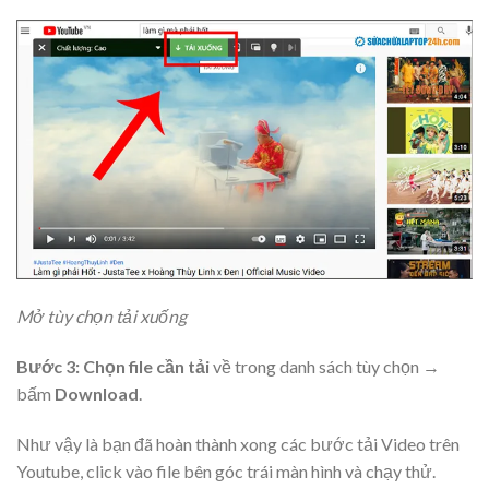
Mở tùy chọn tải xuống
Bước 3:
Chọn file cần tải
về trong danh sách tùy chọn →
bấm
Download
.
Như vậy là bạn đã hoàn thành xong các bước tải Video trên
Youtube, click vào file bên góc trái màn hình và chạy thử.