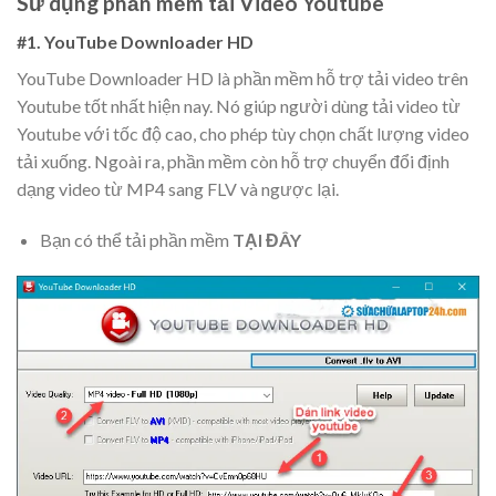
Sử dụng phần mềm tải Video Youtube
#1. YouTube Downloader HD
YouTube Downloader HD là phần mềm hỗ trợ tải video trên
Youtube tốt nhất hiện nay. Nó giúp người dùng tải video từ
Youtube với tốc độ cao, cho phép tùy chọn chất lượng video
tải xuống. Ngoài ra, phần mềm còn hỗ trợ chuyển đổi định
dạng video từ MP4 sang FLV và ngược lại.
Bạn có thể tải phần mềm
TẠI ĐÂY