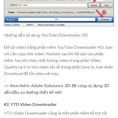
Hướng dẫn sử dụng YouTube Downloader HD
Để tải video bằng phần mềm YouTube Downloader HD, bạn
chỉ cần copy link video Youtube sau khi đã dán vào phần
mềm. Sau khi chọn chất lượng video trong phần Video
Quality và vị trí lưu video tải về trong phần Save to, bạn nhấn
Download để tải video về máy.
>> Xem thêm: Adobe Substance 3D: Bộ công cụ dựng 3D
dẫn đầu xu hướng thiết kế mới
#2. YTD Video Downloader
YTD Video Downloader cũng là một phần mềm hỗ trợ tải