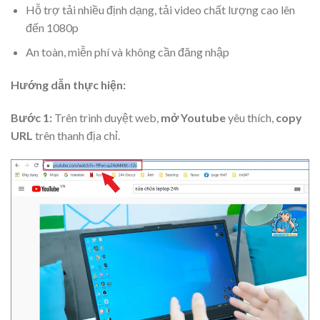
Hỗ trợ tải nhiều định dạng, tải video chất lượng cao lên
đến 1080p
An toàn, miễn phí và không cần đăng nhập
Hướng dẫn thực hiện:
Bước 1:
Trên trình duyệt web,
mở Youtube
yêu thích,
copy
URL
trên thanh địa chỉ.