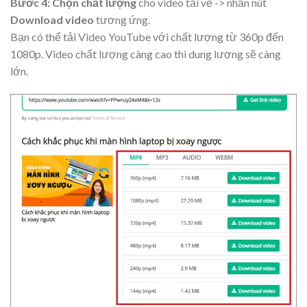
Bước 4: Chọn chất lượng
cho video tải về -> nhấn nút
Download video
tương ứng.
Bạn có thể tải Video YouTube với chất lượng từ 360p đến
1080p. Video chất lượng càng cao thì dung lượng sẽ càng
lớn.