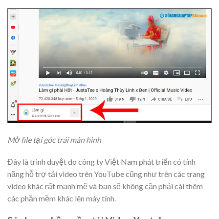
Mở file tại góc trái màn hình
Đây là trình duyệt do công ty Việt Nam phát triển có tính
năng hỗ trợ tải video trên YouTube cũng như trên các trang
video khác rất mạnh mẽ và bạn sẽ không cần phải cài thêm
các phần mềm khác lên máy tính.