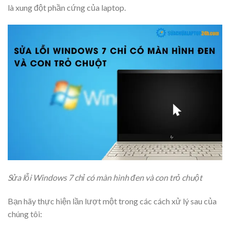
là xung đột phần cứng của laptop.
Sửa lỗi Windows 7 chỉ có màn hình đen và con trỏ chuột
Bạn hãy thực hiện lần lượt một trong các cách xử lý sau của
chúng tôi: