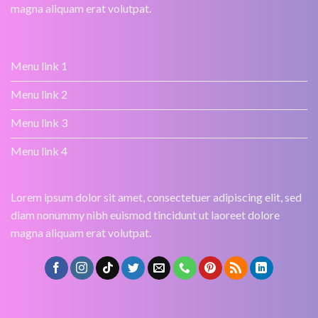
magna aliquam erat volutpat.
Menu link 1
Menu link 2
Menu link 3
Menu link 4
Lorem ipsum dolor sit amet, consectetuer adipiscing elit, sed
diam nonummy nibh euismod tincidunt ut laoreet dolore
magna aliquam erat volutpat.