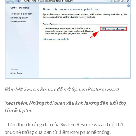
Bấm Mở System Restore để mở System Restore wizard
Xem thêm: Những thói quen xấu ảnh hưởng đến tuổi thọ
bản lề laptop
– Làm theo hướng dẫn của System Restore wizard để khôi
phục hệ thống của bạn từ điểm khôi phục hệ thống.