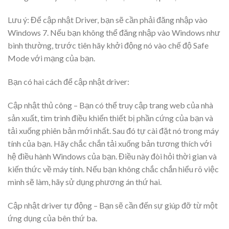
Lưu ý: Để cập nhật Driver, bạn sẽ cần phải đăng nhập vào
Windows 7. Nếu bạn không thể đăng nhập vào Windows như
bình thường, trước tiên hãy khởi động nó vào chế độ Safe
Mode với mạng của bạ
n.
Bạn có hai cách để cập nhật driver:
Cập nhật thủ công – Bạn có thể truy cập trang web của nhà
sản xuất, tìm trình điều khiển thiết bị phần cứng của bạn và
tải xuống phiên bản mới nhất. Sau đó tự cài đặt nó trong máy
tính của bạn. Hãy chắc chắn tải xuống bản tương thích với
hệ điều hành Windows của bạn. Điều này đòi hỏi thời gian và
kiến thức về máy tính. Nếu bạn không chắc chắn hiểu rõ việc
mình sẽ làm, hãy sử dụng phương án thứ hai.
Cập nhật driver tự động – Bạn sẽ cần đến sự giúp đỡ từ một
ứng dụng của bên thứ ba.