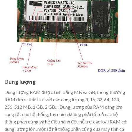
Dung lượng
Dung lượng RAM được tính bằng MB và GB, thông thường
RAM được thiết kế với các dung lượng 8, 16, 32, 64, 128,
256, 512 MB, 1 GB, 2 GB… Dung lượng của RAM càng lớn
càng tốt cho hệ thống, tuy nhiên không phải tất cả các hệ
thống phần cứng và hệ điều hành đều hỗ trợ các loại RAM có
dung lượng lớn, một số hệ thống phần cứng của máy tính cá