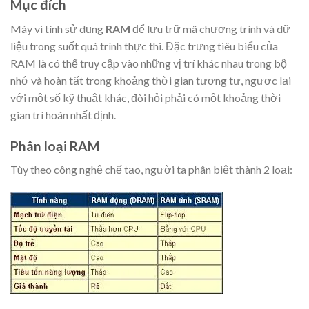
Mục đích
Máy vi tính sử dụng
RAM
để lưu trữ mã chương trình và dữ
liệu trong suốt quá trình thực thi. Đặc trưng tiêu biểu của
RAM là có thể truy cập vào những vị trí khác nhau trong bộ
nhớ và hoàn tất trong khoảng thời gian tương tự, ngược lại
với một số kỹ thuật khác, đòi hỏi phải có một khoảng thời
gian trì hoãn nhất định.
Phân loại RAM
Tùy theo công nghệ chế tạo, người ta phân biệt thành 2 loại: