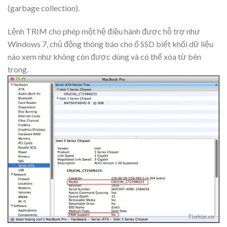
(garbage collection).
Lệnh TRIM cho phép một hệ điều hành được hỗ trợ như
Windows 7, chủ động thông báo cho ổ SSD biết khối dữ liệu
nào xem như không còn được dùng và có thể xóa từ bên
trong.