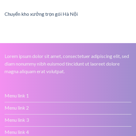
Chuyển kho xưởng trọn gói Hà Nội
Lorem ipsum dolor sit amet, consectetuer adipiscing elit, sed
diam nonummy nibh euismod tincidunt ut laoreet dolore
magna aliquam erat volutpat.
Menu link 1
Menu link 2
Menu link 3
Menu link 4