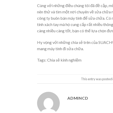
Cùng với những điều chúng tôi đã đề cập, mộ
nên thử và tìm một nơi chuyên về sửa chữa 
công ty buôn bán máy tính để sửa chữa. Có 
tính xách tay mà họ cung cấp rất nhiều thông
càng nhiều càng tốt, bạn có thể lựa chọn đư
Hy vọng với những chia sẻ trên của SUAC
mang máy tính đi sửa chữa.
Tags:
Chia sẻ kinh nghiệm
This entry was posted 
ADMINCD