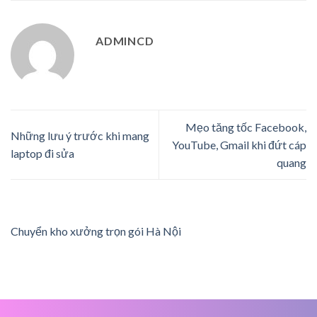
ADMINCD
Mẹo tăng tốc Facebook,
Những lưu ý trước khi mang
YouTube, Gmail khi đứt cáp
laptop đi sửa
quang
Chuyển kho xưởng trọn gói Hà Nội