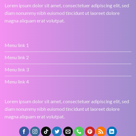
Lorem ipsum dolor sit amet, consectetuer adipiscing elit, sed
diam nonummy nibh euismod tincidunt ut laoreet dolore
magna aliquam erat volutpat.
Menu link 1
Menu link 2
Menu link 3
Menu link 4
Lorem ipsum dolor sit amet, consectetuer adipiscing elit, sed
diam nonummy nibh euismod tincidunt ut laoreet dolore
magna aliquam erat volutpat.