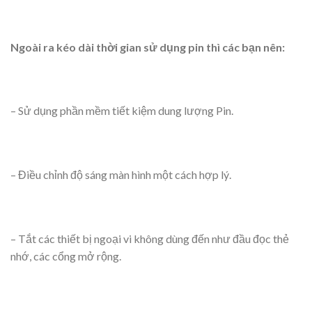
Ngoài ra kéo dài thời gian sử dụng pin thì các bạn nên:
– Sử dụng phần mềm tiết kiệm dung lượng Pin.
– Điều chỉnh độ sáng màn hình một cách hợp lý.
– Tắt các thiết bị ngoại vi không dùng đến như đầu đọc thẻ
nhớ, các cổng mở rộng.