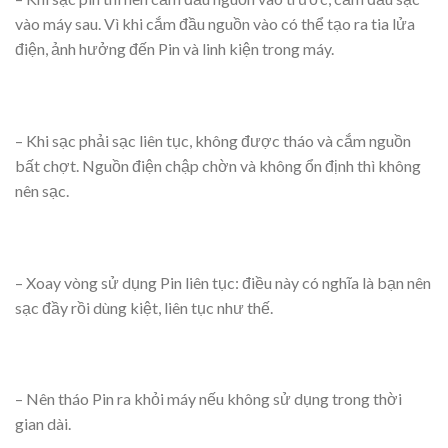
vào máy sau. Vì khi cắm đầu nguồn vào có thể tạo ra tia lửa
điện, ảnh hưởng đến Pin và linh kiện trong máy.
– Khi sạc phải sạc liên tục, không được tháo và cắm nguồn
bất chợt. Nguồn điện chập chờn và không ổn định thì không
nên sạc.
– Xoay vòng sử dụng Pin liên tục: điều này có nghĩa là bạn nên
sạc đầy rồi dùng kiệt, liên tục như thế.
– Nên tháo Pin ra khỏi máy nếu không sử dụng trong thời
gian dài.