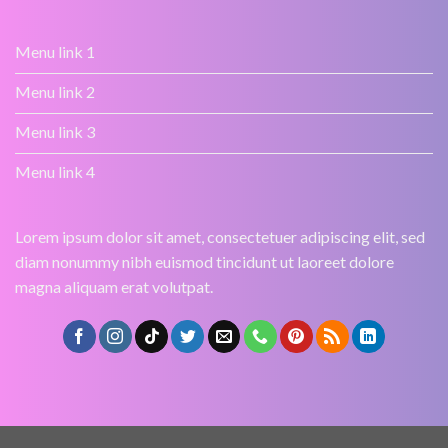
Menu link 1
Menu link 2
Menu link 3
Menu link 4
Lorem ipsum dolor sit amet, consectetuer adipiscing elit, sed
diam nonummy nibh euismod tincidunt ut laoreet dolore
magna aliquam erat volutpat.