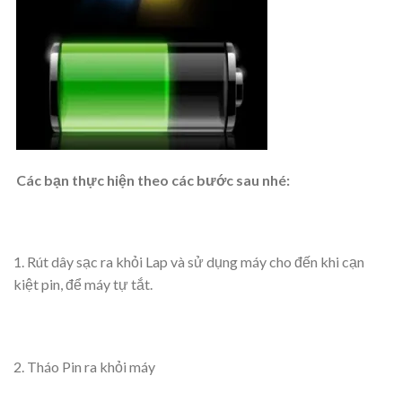
Các bạn thực hiện theo các bước sau nhé:
1. Rút dây sạc ra khỏi Lap và sử dụng máy cho đến khi cạn
kiệt pin, để máy tự tắt.
2. Tháo Pin ra khỏi máy