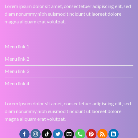
Lorem ipsum dolor sit amet, consectetuer adipiscing elit, sed
diam nonummy nibh euismod tincidunt ut laoreet dolore
magna aliquam erat volutpat.
Menu link 1
Menu link 2
Menu link 3
Menu link 4
Lorem ipsum dolor sit amet, consectetuer adipiscing elit, sed
diam nonummy nibh euismod tincidunt ut laoreet dolore
magna aliquam erat volutpat.