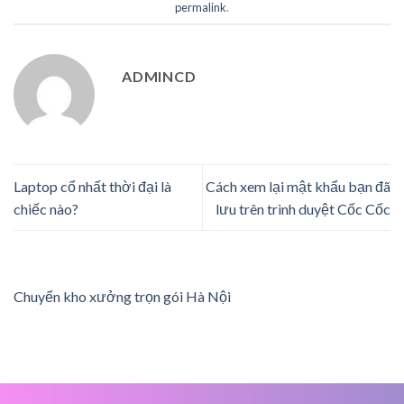
permalink
.
ADMINCD
Laptop cổ nhất thời đại là
Cách xem lại mật khẩu bạn đã
chiếc nào?
lưu trên trình duyệt Cốc Cốc
Chuyển kho xưởng trọn gói Hà Nội