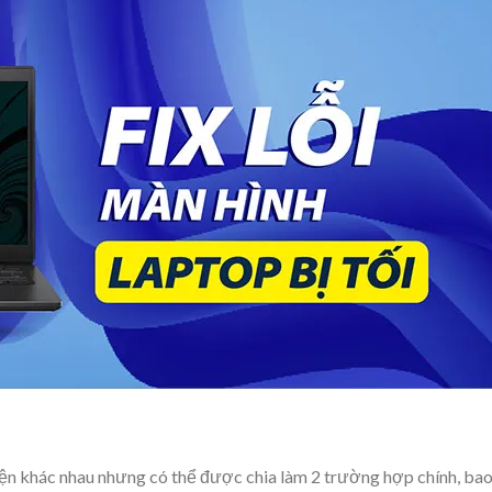
 hiện khác nhau nhưng có thể được chia làm 2 trường hợp chính, ba