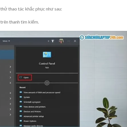
y thử thao tác khắc phục như sau:
trên thanh tìm kiếm.