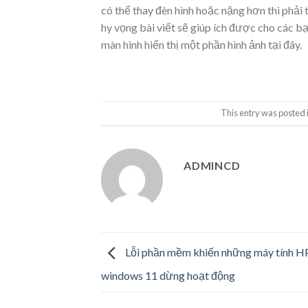
có thể thay đèn hình hoặc nặng hơn thì phải
hy vọng bài viết sẽ giúp ích được cho các 
màn hình hiển thị một phần hình ảnh tại đây.
This entry was posted 
ADMINCD
Lỗi phần mềm khiến những máy tính HP
windows 11 dừng hoạt động