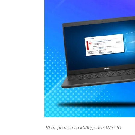
Khắc phục sự cố không được Win 10