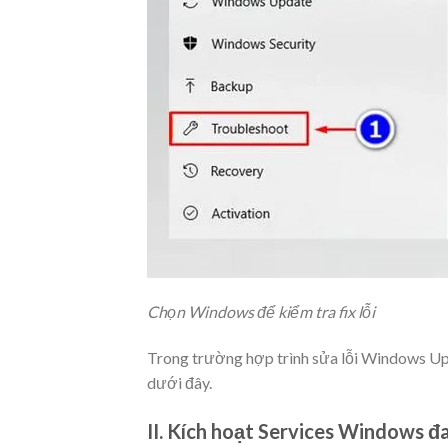
Chọn Windows để kiểm tra fix lỗi
Trong trường hợp trình sửa lỗi Windows Up
dưới đây.
II. Kích hoạt Services Windows đa