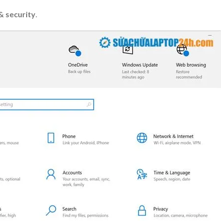
& security
.