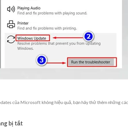
dates của Microsoft không hiệu quả, bạn hãy thử thêm những cá
ng bị tắt