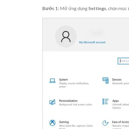
Bước 1:
Mở ứng dụng
Settings
, chọn mục