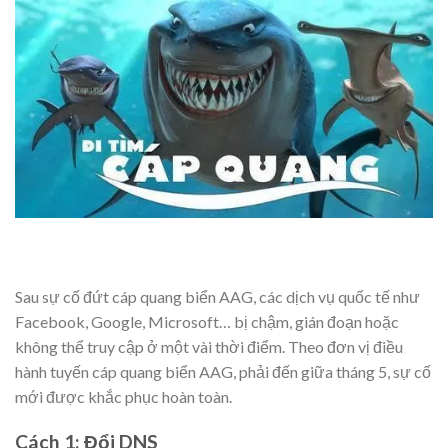
Sau sự cố đứt cáp quang biển AAG, các dịch vụ quốc tế như
Facebook, Google, Microsoft… bị chậm, gián đoạn hoặc
không thể truy cập ở một vài thời điểm. Theo đơn vị điều
hành tuyến cáp quang biển AAG, phải đến giữa tháng 5, sự cố
mới được khắc phục hoàn toàn.
Cách 1: Đổi DNS