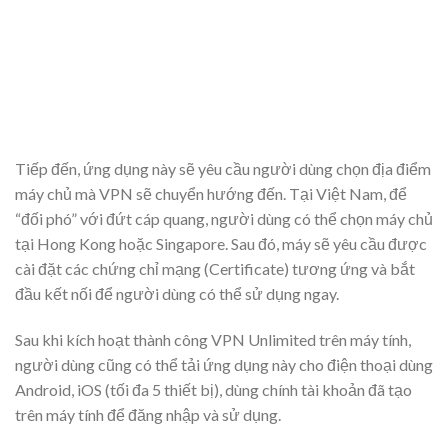
Tiếp đến, ứng dụng này sẽ yêu cầu người dùng chọn địa điểm
máy chủ mà VPN sẽ chuyển hướng đến. Tại Việt Nam, để
“đối phó” với đứt cáp quang, người dùng có thể chọn máy chủ
tại Hong Kong hoặc Singapore. Sau đó, máy sẽ yêu cầu được
cài đặt các chứng chỉ mạng (Certificate) tương ứng và bắt
đầu kết nối để người dùng có thể sử dụng ngay.
Sau khi kích hoạt thành công VPN Unlimited trên máy tính,
người dùng cũng có thể tải ứng dụng này cho điện thoại dùng
Android, iOS (tối đa 5 thiết bị), dùng chính tài khoản đã tạo
trên máy tính để đăng nhập và sử dụng.