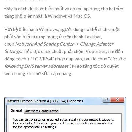
Đây là cách dễ thực hiện nhất và có thể áp dụng cho hai nền
tảng phổ biến nhất là Windows và Mac OS.
Với hệ điều hành Windows, người dùng có thể click chuột
phải vào biểu tượng mạng ở trên thanh Taskbar,
chọn
Network And Sharing Center -> Change Adapter
Settings.
Tiếp tục click chuột phải chọn Properties, tìm đến
dòng có chữ “TCP/IPv4”, nhấp đúp vào, sau đó chọn “
Use the
following DNS server addresses”
. Mẹo tăng tốc độ duyệt
web trong khi chờ sửa cáp quang.