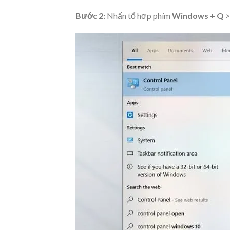
Bước 2:
Nhấn tổ hợp phím
Windows + Q
>