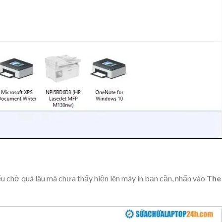
u chờ quá lâu mà chưa thấy hiện lên máy in bạn cần, nhấn vào
The