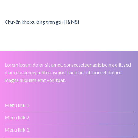
Chuyển kho xưởng trọn gói Hà Nội
Lorem ipsum dolor sit amet, consectetuer adipiscing elit, sed
diam nonummy nibh euismod tincidunt ut laoreet dolore
magna aliquam erat volutpat.
Menu link 1
Menu link 2
Menu link 3