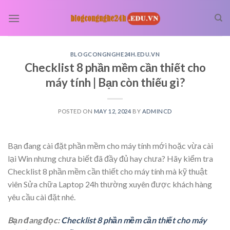
Skip
to
content
BLOGCONGNGHE24H.EDU.VN
Checklist 8 phần mềm cần thiết cho
máy tính | Bạn còn thiếu gì?
POSTED ON
MAY 12, 2024
BY
ADMINCD
Bạn đang cài đặt phần mềm cho máy tính mới hoặc vừa cài
lại Win nhưng chưa biết đã đầy đủ hay chưa? Hãy kiểm tra
Checklist 8 phần mềm cần thiết cho máy tính mà kỹ thuật
viên Sửa chữa Laptop 24h thường xuyên được khách hàng
yêu cầu cài đặt nhé.
Bạn đang đọc:
Checklist 8 phần mềm cần thiết cho máy