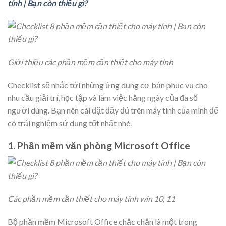
tính | Bạn còn thiếu gì?
Giới thiệu các phần mềm cần thiết cho máy tính
Checklist sẽ nhắc tới những ứng dụng cơ bản phục vụ cho
nhu cầu giải trí, học tập và làm việc hằng ngày của đa số
người dùng. Bạn nên cài đặt đầy đủ trên máy tính của mình để
có trải nghiệm sử dụng tốt nhất nhé.
1. Phần mềm văn phòng Microsoft Office
Các phần mềm cần thiết cho máy tính win 10, 11
Bộ phần mềm Microsoft Office chắc chắn là một trong