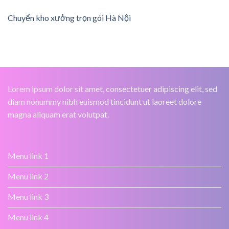
Chuyển kho xưởng trọn gói Hà Nội
Lorem ipsum dolor sit amet, consectetuer adipiscing elit, sed
diam nonummy nibh euismod tincidunt ut laoreet dolore
magna aliquam erat volutpat.
Menu link 1
Menu link 2
Menu link 3
Menu link 4