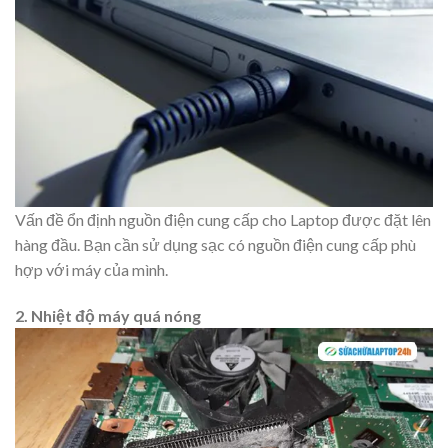
Vấn đề ổn định nguồn điện cung cấp cho Laptop được đặt lên
hàng đầu. Bạn cần sử dụng sạc có nguồn điện cung cấp phù
hợp với máy của mình.
2. Nhiệt độ máy quá nóng