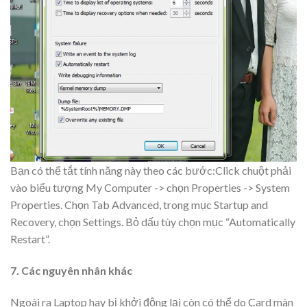
Bạn có thể tắt tính năng này theo các bước:Click chuột phải
vào biểu tượng My Computer -> chọn Properties -> System
Properties. Chọn Tab Advanced, trong mục Startup and
Recovery, chọn Settings. Bỏ dấu tùy chọn mục “Automatically
Restart”.
7. Các nguyên nhân khác
Ngoài ra Laptop hay bị khởi động lại còn có thể do Card màn