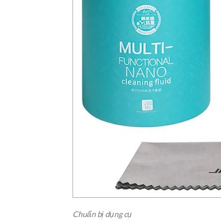
Chuẩn bị dụng cụ