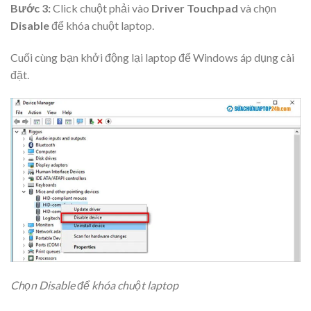
Bước 3:
Click chuột phải vào
Driver Touchpad
và chọn
Disable
để khóa chuột laptop.
Cuối cùng bạn khởi động lại laptop để Windows áp dụng cài
đặt.
Chọn Disable để khóa chuột laptop