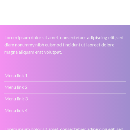
Lorem ipsum dolor sit amet, consectetuer adipiscing elit, sed
diam nonummy nibh euismod tincidunt ut laoreet dolore
magna aliquam erat volutpat.
Menu link 1
Menu link 2
Menu link 3
Menu link 4
Lorem ipsum dolor sit amet, consectetuer adipiscing elit, sed