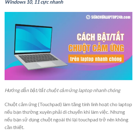
Windows 10, 11 cực nhanh
Hướng dẫn bật/tắt chuột cảm ứng laptop nhanh chóng
Chuột cảm ứng (Touchpad) làm tăng tính linh hoạt cho laptop
nếu bạn thường xuyên phải di chuyển khi làm việc. Nhưng
nếu bạn sử dụng chuột ngoài thì lại touchpad trở nên không
cần thiết.