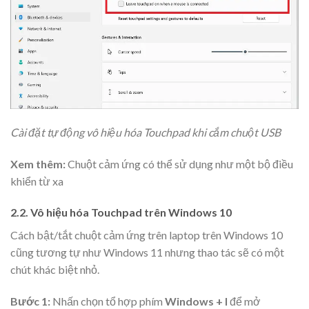
Cài đặt tự động vô hiệu hóa Touchpad khi cắm chuột USB
Xem thêm:
Chuột cảm ứng có thể sử dụng như một bộ điều
khiển từ xa
2.2. Vô hiệu hóa Touchpad trên Windows 10
Cách bật/tắt chuột cảm ứng trên laptop trên Windows 10
cũng tương tự như Windows 11 nhưng thao tác sẽ có một
chút khác biệt nhỏ.
Bước 1:
Nhấn chọn tổ hợp phím
Windows + I
để mở