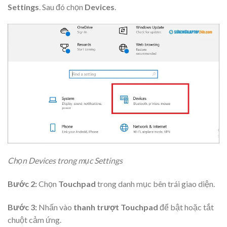
Settings
. Sau đó chọn
Devices
.
Chọn Devices trong mục Settings
Bước 2:
Chọn
Touchpad
trong danh mục bên trái giao diện.
Bước 3:
Nhấn vào
thanh trượt Touchpad
để bật hoặc tắt
chuột cảm ứng.