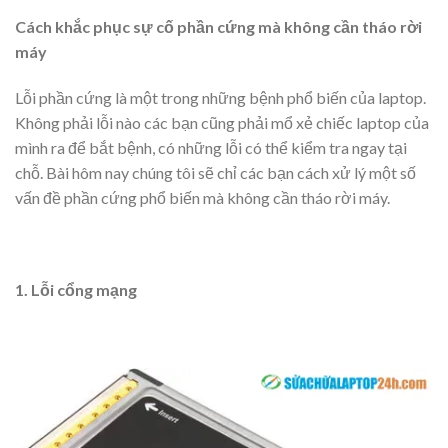
Cách khắc phục sự cố phần cứng mà không cần tháo rời
máy
Lỗi phần cứng là một trong những bệnh phổ biến của laptop.
Không phải lỗi nào các bạn cũng phải mổ xẻ chiếc laptop của
mình ra để bắt bệnh, có những lỗi có thể kiểm tra ngay tại
chỗ. Bài hôm nay chúng tôi sẽ chỉ các bạn cách xử lý một số
vấn đề phần cứng phổ biến mà không cần tháo rời máy.
1. Lỗi cổng mạng