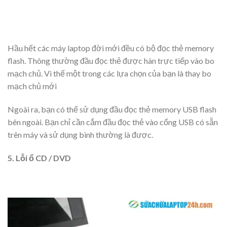
Hầu hết các máy laptop đời mới đều có bộ đọc thẻ memory
flash. Thông thường đầu đọc thẻ được hàn trực tiếp vào bo
mạch chủ. Vì thế một trong các lựa chọn của bạn là thay bo
mạch chủ mới
Ngoài ra, bạn có thể sử dụng đầu đọc thẻ memory USB flash
bên ngoài. Bạn chỉ cần cắm đầu đọc thẻ vào cổng USB có sẵn
trên máy và sử dụng bình thường là được.
5. Lỗi ổ CD / DVD