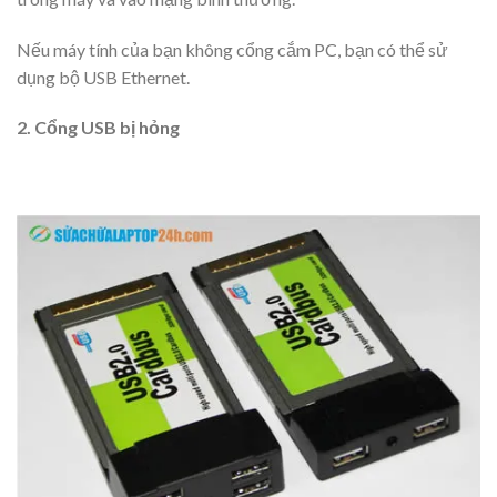
Nếu máy tính của bạn không cổng cắm PC, bạn có thể sử
dụng bộ USB Ethernet.
2. Cổng USB bị hỏng