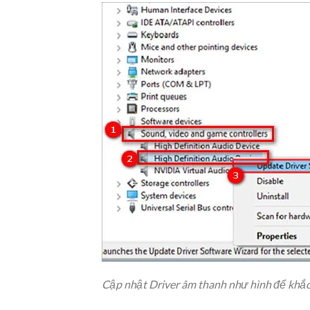
Cập nhật Driver âm thanh như hình để khắc 