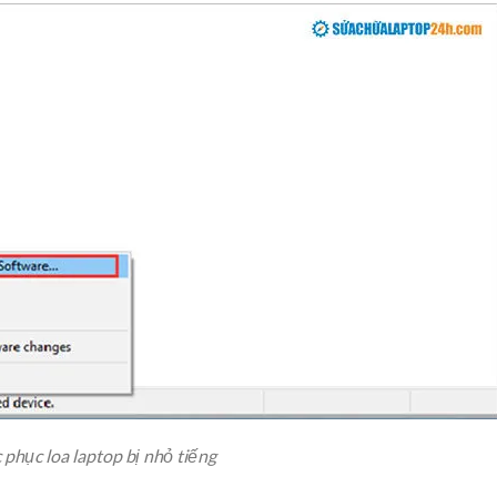
phục loa laptop bị nhỏ tiếng