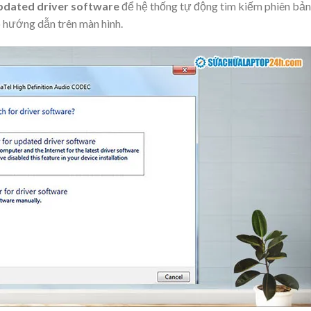
updated driver software
để hệ thống tự động tìm kiếm phiên bản
o hướng dẫn trên màn hình.