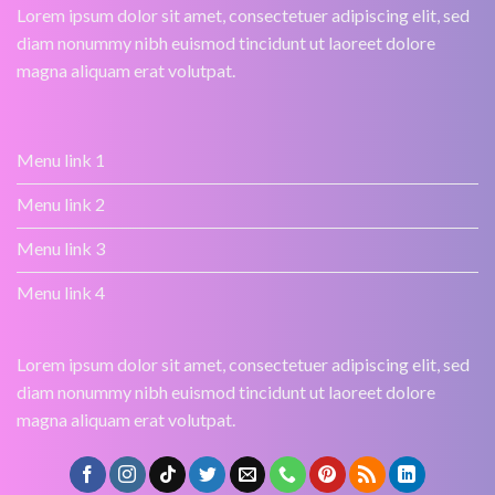
Lorem ipsum dolor sit amet, consectetuer adipiscing elit, sed
diam nonummy nibh euismod tincidunt ut laoreet dolore
magna aliquam erat volutpat.
Menu link 1
Menu link 2
Menu link 3
Menu link 4
Lorem ipsum dolor sit amet, consectetuer adipiscing elit, sed
diam nonummy nibh euismod tincidunt ut laoreet dolore
magna aliquam erat volutpat.