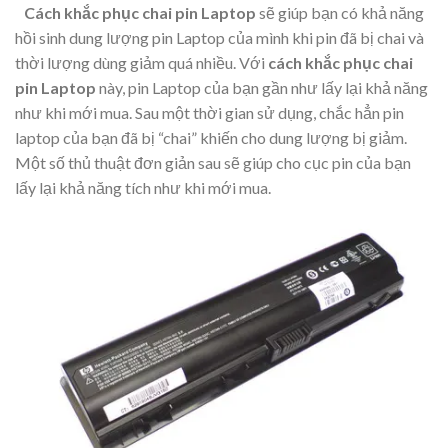
Cách khắc phục chai pin Laptop
sẽ giúp bạn có khả năng
hồi sinh dung lượng pin Laptop của mình khi pin đã bị chai và
thời lượng dùng giảm quá nhiều. Với
cách khắc phục chai
pin Laptop
này, pin Laptop của bạn gần như lấy lại khả năng
như khi mới mua. Sau một thời gian sử dụng, chắc hẳn pin
laptop của bạn đã bị “chai” khiến cho dung lượng bị giảm.
Một số thủ thuật đơn giản sau sẽ giúp cho cục pin của bạn
lấy lại khả năng tích như khi mới mua.