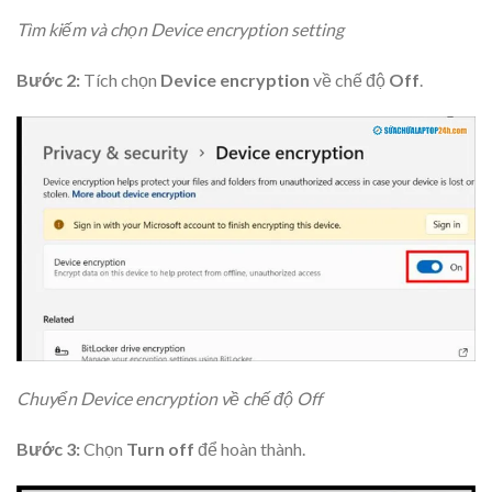
Tìm kiếm và chọn Device encryption setting
Bước 2:
Tích chọn
Device encryption
về chế độ
Off
.
Chuyển Device encryption về chế độ Off
Bước 3:
Chọn
Turn off
để hoàn thành.