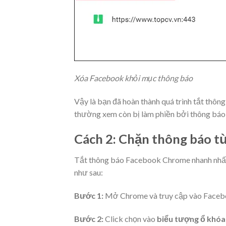
Xóa Facebook khỏi mục thông báo
Vậy là bạn đã hoàn thành quá trình tắt thông
thường xem còn bị làm phiền bởi thông bá
Cách 2: Chặn thông báo từ
Tắt thông báo Facebook Chrome nhanh nhất b
như sau:
Bước 1:
Mở Chrome và truy cập vào Faceb
Bước 2:
Click chọn vào
biểu tượng ổ khóa