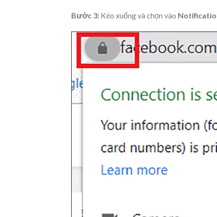
Bước 3:
Kéo xuống và chọn vào
Notificatio