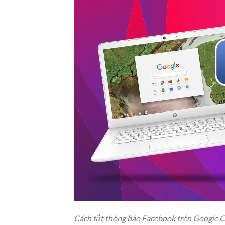
Cách tắt thông báo Facebook trên Google 