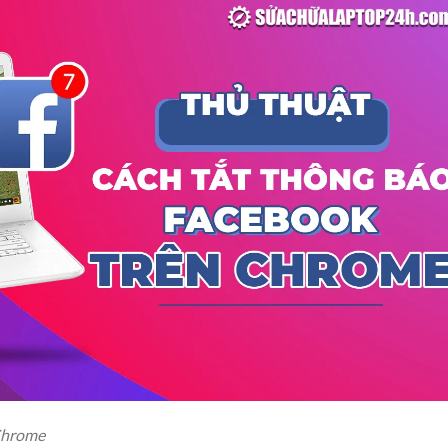
Chrome