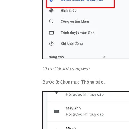
Chọn Cài đặt trang web
Bước 3:
Chọn mục
Thông báo
.