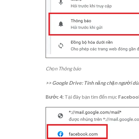
Chọn Thông báo
>>
Google Drive: Tính năng chặn người dù
Bước 4:
Tại đây bạn tìm đến mục
Faceboo