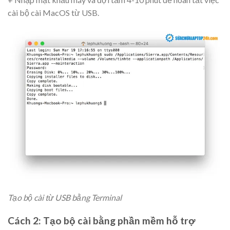
cài bộ cài MacOS từ USB.
Tạo bộ cài từ USB bằng Terminal
Cách 2: Tạo bộ cài bằng phần mềm hỗ trợ