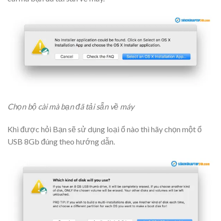
Chọn bộ cài mà bạn đã tải sẵn về máy
Khi được hỏi Bạn sẽ sử dụng loại ổ nào thì hãy chọn một ổ
USB 8Gb đúng theo hướng dẫn.