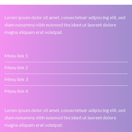
Lorem ipsum dolor sit amet, consectetuer adipiscing elit, sed
diam nonummy nibh euismod tincidunt ut laoreet dolore
magna aliquam erat volutpat.
Menu link 1
Menu link 2
Menu link 3
Menu link 4
Lorem ipsum dolor sit amet, consectetuer adipiscing elit, sed
diam nonummy nibh euismod tincidunt ut laoreet dolore
magna aliquam erat volutpat.