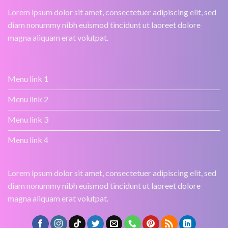
Lorem ipsum dolor sit amet, consectetuer adipiscing elit, sed
diam nonummy nibh euismod tincidunt ut laoreet dolore
magna aliquam erat volutpat.
Menu link 1
Menu link 2
Menu link 3
Menu link 4
Lorem ipsum dolor sit amet, consectetuer adipiscing elit, sed
diam nonummy nibh euismod tincidunt ut laoreet dolore
magna aliquam erat volutpat.