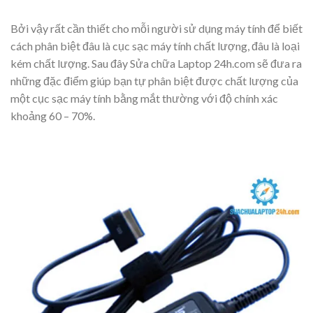
Bởi vậy rất cần thiết cho mỗi người sử dụng máy tính để biết
cách phân biệt đâu là cục sạc máy tính chất lượng, đâu là loại
kém chất lượng. Sau đây Sửa chữa Laptop 24h.com sẽ đưa ra
những đặc điểm giúp bạn tự phân biệt được chất lượng của
một cục sạc máy tính bằng mắt thường với độ chính xác
khoảng 60 – 70%.