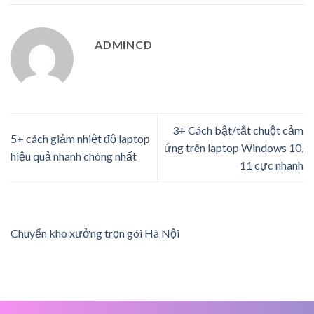
ADMINCD
3+ Cách bật/tắt chuột cảm
5+ cách giảm nhiệt độ laptop
ứng trên laptop Windows 10,
hiệu quả nhanh chóng nhất
11 cực nhanh
Chuyển kho xưởng trọn gói Hà Nội