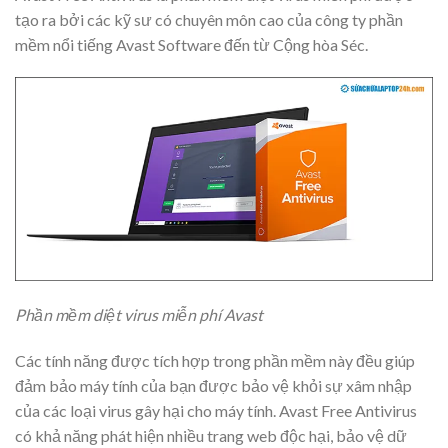
tạo ra bởi các kỹ sư có chuyên môn cao của công ty phần
mềm nổi tiếng Avast Software đến từ Cộng hòa Séc.
Phần mềm diệt virus miễn phí Avast
Các tính năng được tích hợp trong phần mềm này đều giúp
đảm bảo máy tính của bạn được bảo vệ khỏi sự xâm nhập
của các loại virus gây hại cho máy tính. Avast Free Antivirus
có khả năng phát hiện nhiều trang web độc hại, bảo vệ dữ