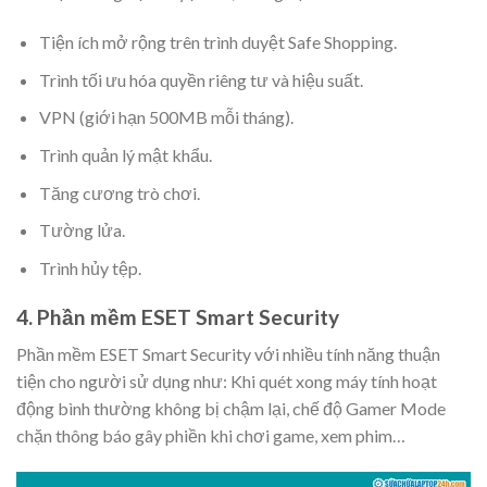
Tiện ích mở rộng trên trình duyệt Safe Shopping.
Trình tối ưu hóa quyền riêng tư và hiệu suất.
VPN (giới hạn 500MB mỗi tháng).
Trình quản lý mật khẩu.
Tăng cương trò chơi.
Tường lửa.
Trình hủy tệp.
4. Phần mềm ESET Smart Security
Phần mềm ESET Smart Security với nhiều tính năng thuận
tiện cho người sử dụng như: Khi quét xong máy tính hoạt
động bình thường không bị chậm lại, chế độ Gamer Mode
chặn thông báo gây phiền khi chơi game, xem phim…