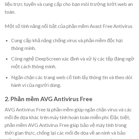
liệu trực tuyến và cung cấp cho bạn môi trường lướt web an
toàn.
Một số tính năng nổi bật của phần mềm Avast Free Antivirus
Cung cấp khả năng chống virus và phần mềm độc hại
thông minh.
Công nghệ DeepScreen xác định và xử lý các tệp đáng ngờ
một cách thông minh.
Ngăn chặn các trang web cố tình lấy thông tin và theo dõi
hành vi của người dùng.
2. Phần mềm AVG Antivirus Free
AVG Antivirus Free là phần mềm giúp ngăn chặn virus và các
mối đe dọa khác trên máy tính hoàn toàn miễn phí. Đặc biệt,
phần mềm AVG Antivirus Free giúp bảo vệ máy tính trong
thời gian thực, chống lại các mối đe dọa về an ninh và bảo