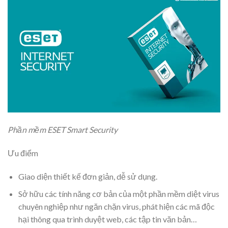
Phần mềm ESET Smart Security
Ưu điểm
Giao diện thiết kế đơn giản, dễ sử dụng.
Sở hữu các tính năng cơ bản của một phần mềm diệt virus
chuyên nghiệp như ngăn chặn virus, phát hiện các mã độc
hại thông qua trình duyệt web, các tập tin văn bản…