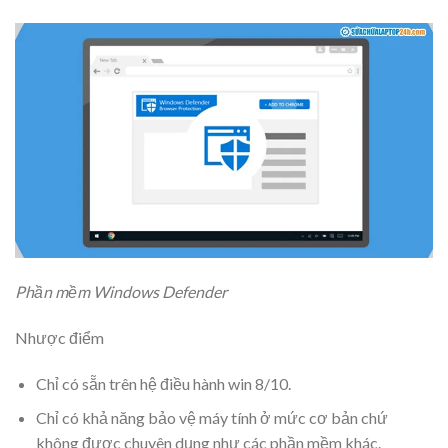
Phần mềm Windows Defender
Nhược điểm
Chỉ có sẵn trên hệ điều hành win 8/10.
Chỉ có khả năng bảo vệ máy tính ở mức cơ bản chứ
không được chuyên dụng như các phần mềm khác.