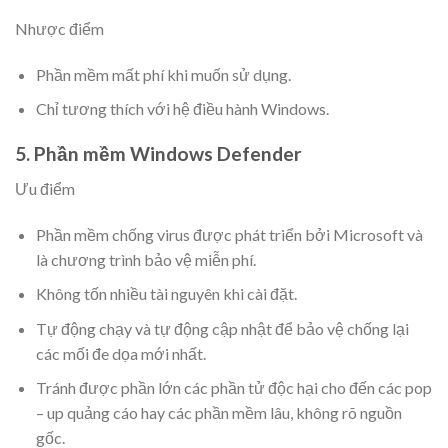
Nhược điểm
Phần mềm mất phí khi muốn sử dụng.
Chỉ tương thích với hệ điều hành Windows.
5. Phần mềm Windows Defender
Ưu điểm
Phần mềm chống virus được phát triển bởi Microsoft và
là chương trình bảo vệ miễn phí.
Không tốn nhiều tài nguyên khi cài đặt.
Tự động chạy và tự động cập nhật để bảo vệ chống lại
các mối đe dọa mới nhất.
Tránh được phần lớn các phần tử độc hại cho đến các pop
– up quảng cáo hay các phần mềm lâu, không rõ nguồn
gốc.