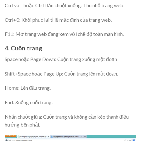
Ctrl và – hoặc Ctrl+lăn chuột xuống: Thu nhỏ trang web.
Ctrl+0: Khôi phục lại tỉ lệ mặc định của trang web.
F11: Mở trang web đang xem với chế độ toàn màn hình.
4. Cuộn trang
Space hoặc Page Down: Cuộn trang xuống một đoạn
Shift+Space hoặc Page Up: Cuộn trang lên một đoạn.
Home: Lên đầu trang.
End: Xuống cuối trang.
Nhấn chuột giữa: Cuộn trang và không cần kéo thanh điều
hướng bên phải.