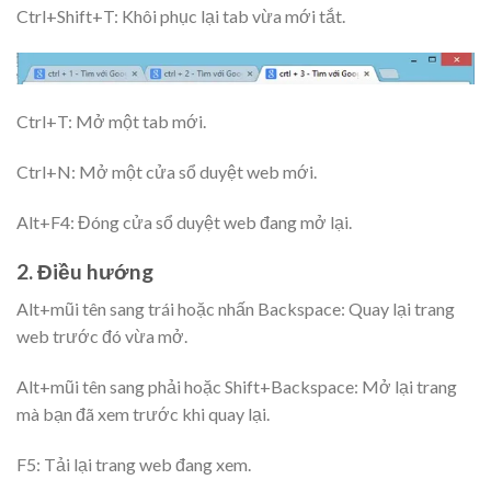
Ctrl+Shift+T: Khôi phục lại tab vừa mới tắt.
Ctrl+T: Mở một tab mới.
Ctrl+N: Mở một cửa sổ duyệt web mới.
Alt+F4: Đóng cửa sổ duyệt web đang mở lại.
2. Điều hướng
Alt+mũi tên sang trái hoặc nhấn Backspace: Quay lại trang
web trước đó vừa mở.
Alt+mũi tên sang phải hoặc Shift+Backspace: Mở lại trang
mà bạn đã xem trước khi quay lại.
F5: Tải lại trang web đang xem.