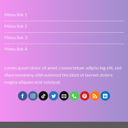
Menu link 1
Menu link 2
Menu link 3
Menu link 4
Lorem ipsum dolor sit amet, consectetuer adipiscing elit, sed
diam nonummy nibh euismod tincidunt ut laoreet dolore
magna aliquam erat volutpat.