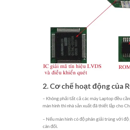
2. Cơ chế hoạt động của
–
Không phải tất cả các máy Laptop đều c
màn hình thì nhà sản xuất đã thiết lập cho C
– Nếu màn hình có độ phân giải trùng với độ
cân đối.