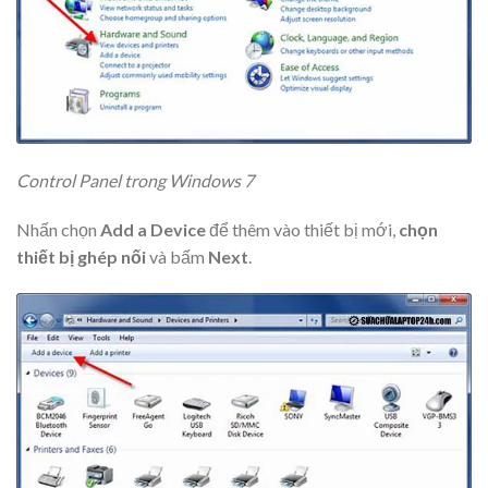
Control Panel trong Windows 7
Nhấn chọn
Add a Device
để thêm vào thiết bị mới,
chọn
thiết bị ghép nối
và bấm
Next
.