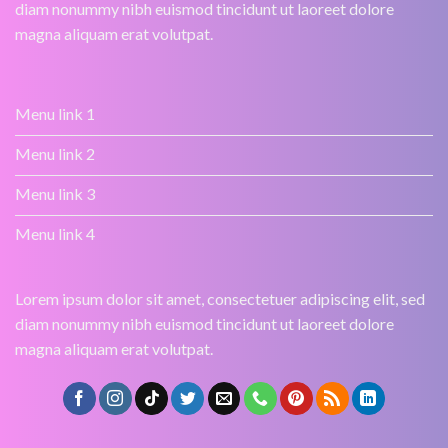
diam nonummy nibh euismod tincidunt ut laoreet dolore
magna aliquam erat volutpat.
Menu link 1
Menu link 2
Menu link 3
Menu link 4
Lorem ipsum dolor sit amet, consectetuer adipiscing elit, sed
diam nonummy nibh euismod tincidunt ut laoreet dolore
magna aliquam erat volutpat.