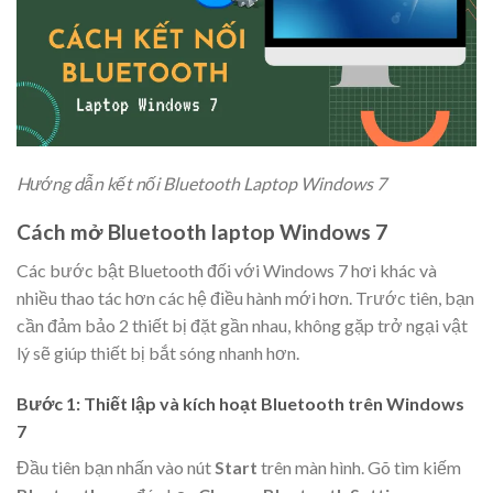
Hướng dẫn kết nối Bluetooth Laptop Windows 7
Cách mở Bluetooth laptop Windows 7
Các bước bật Bluetooth đối với Windows 7 hơi khác và
nhiều thao tác hơn các hệ điều hành mới hơn. Trước tiên, bạn
cần đảm bảo 2 thiết bị đặt gần nhau, không gặp trở ngại vật
lý sẽ giúp thiết bị bắt sóng nhanh hơn.
Bước 1: Thiết lập và kích hoạt Bluetooth trên Windows
7
Đầu tiên bạn nhấn vào nút
Start
trên màn hình. Gõ tìm kiếm