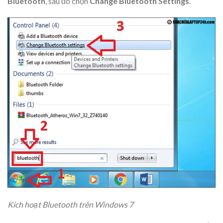
Bluetooth
, sau đó chọn
Change Bluetooth Settings
.
Kích hoạt Bluetooth trên Windows 7