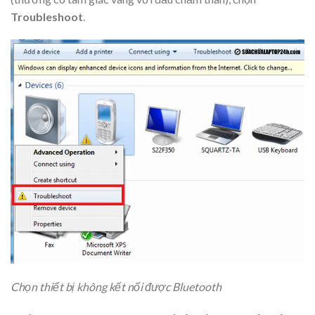
Troubleshoot
.
Chọn thiết bị không kết nối được Bluetooth