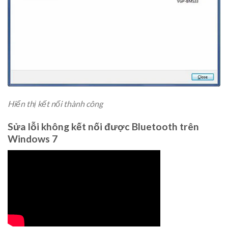
Hiển thị kết nối thành công
Sửa lỗi không kết nối được Bluetooth trên
Windows 7