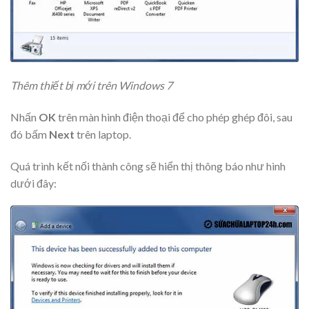
Thêm thiết bị mới trên Windows 7
Nhấn
OK
trên màn hình điện thoại để cho phép ghép đôi, sau
đó bấm
Next
trên laptop.
Quá trình kết nối thành công sẽ hiển thị thông báo như hình
dưới đây: