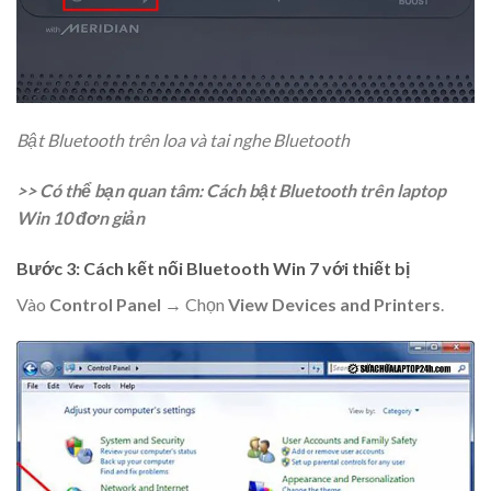
Bật Bluetooth trên loa và tai nghe Bluetooth
>> Có thể bạn quan tâm:
Cách bật Bluetooth trên laptop
Win 10 đơn giản
Bước 3: Cách kết nối Bluetooth Win 7 với thiết bị
Vào
Control Panel
→ Chọn
View Devices and Printers
.