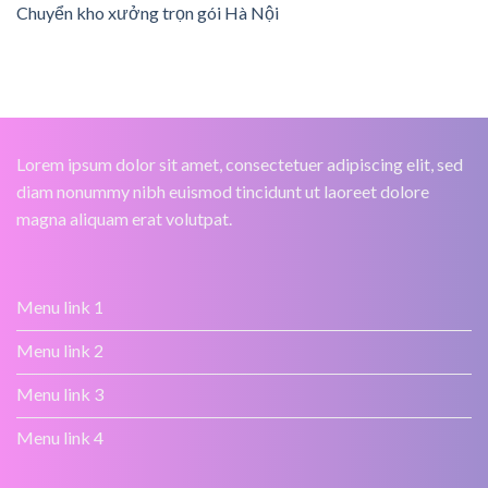
Chuyển kho xưởng trọn gói Hà Nội
Lorem ipsum dolor sit amet, consectetuer adipiscing elit, sed
diam nonummy nibh euismod tincidunt ut laoreet dolore
magna aliquam erat volutpat.
Menu link 1
Menu link 2
Menu link 3
Menu link 4