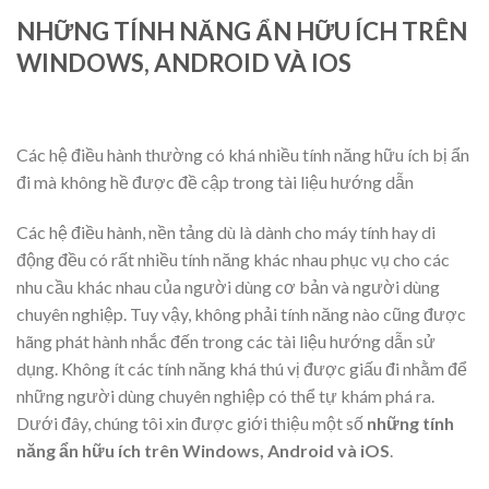
NHỮNG TÍNH NĂNG ẨN HỮU ÍCH TRÊN
WINDOWS, ANDROID VÀ IOS
Các hệ điều hành thường có khá nhiều tính năng hữu ích bị ẩn
đi mà không hề được đề cập trong tài liệu hướng dẫn
Các hệ điều hành, nền tảng dù là dành cho máy tính hay di
động đều có rất nhiều tính năng khác nhau phục vụ cho các
nhu cầu khác nhau của người dùng cơ bản và người dùng
chuyên nghiệp. Tuy vậy, không phải tính năng nào cũng được
hãng phát hành nhắc đến trong các tài liệu hướng dẫn sử
dụng. Không ít các tính năng khá thú vị được giấu đi nhằm để
những người dùng chuyên nghiệp có thể tự khám phá ra.
Dưới đây, chúng tôi xin được giới thiệu một số
những tính
năng ẩn hữu ích trên Windows, Android và iOS
.