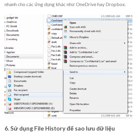
nhanh cho các ứng dụng khác như OneDrive hay Dropbox.
6. Sử dụng File History để sao lưu dữ liệu