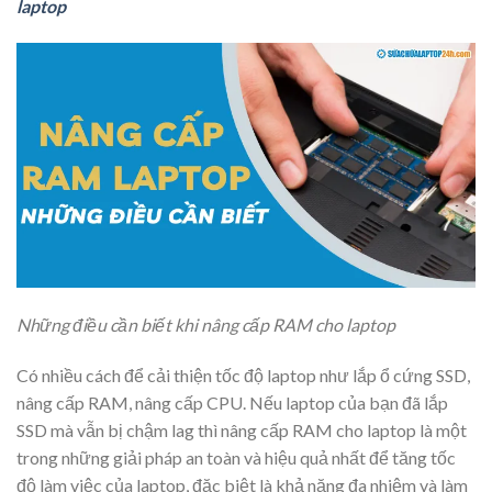
laptop
Những điều cần biết khi nâng cấp RAM cho laptop
Có nhiều cách để cải thiện tốc độ laptop như lắp ổ cứng SSD,
nâng cấp RAM, nâng cấp CPU. Nếu laptop của bạn đã lắp
SSD mà vẫn bị chậm lag thì nâng cấp RAM cho laptop là một
trong những giải pháp an toàn và hiệu quả nhất để tăng tốc
độ làm việc của laptop, đặc biệt là khả năng đa nhiệm và làm