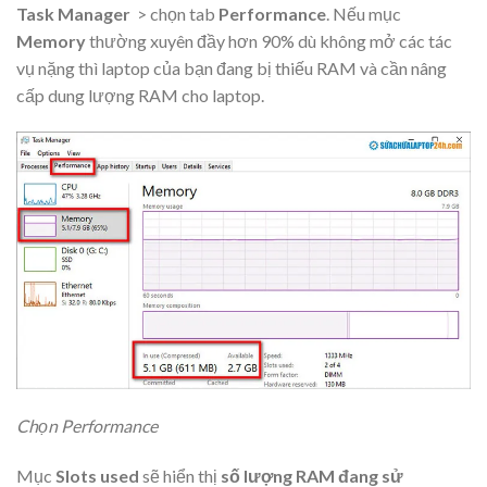
Task Manager
> chọn tab
Performance
. Nếu mục
Memory
thường xuyên đầy hơn 90% dù không mở các tác
vụ nặng thì laptop của bạn đang bị thiếu RAM và cần nâng
cấp dung lượng RAM cho laptop.
Chọn Performance
Mục
Slots used
sẽ hiển thị
số lượng RAM đang sử