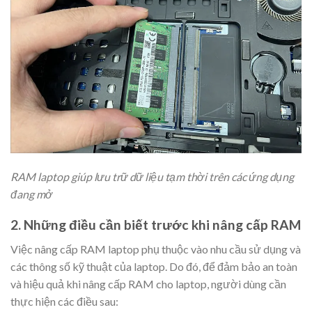
RAM laptop giúp lưu trữ dữ liệu tạm thời trên các ứng dụng
đang mở
2. Những điều cần biết trước khi nâng cấp RAM
Việc nâng cấp RAM laptop phụ thuộc vào nhu cầu sử dụng và
các thông số kỹ thuật của laptop. Do đó, để đảm bảo an toàn
và hiệu quả khi nâng cấp RAM cho laptop, người dùng cần
thực hiện các điều sau: