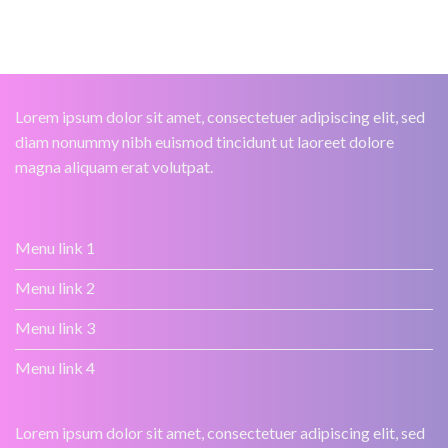
Lorem ipsum dolor sit amet, consectetuer adipiscing elit, sed
diam nonummy nibh euismod tincidunt ut laoreet dolore
magna aliquam erat volutpat.
Menu link 1
Menu link 2
Menu link 3
Menu link 4
Lorem ipsum dolor sit amet, consectetuer adipiscing elit, sed