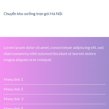
Chuyển kho xưởng trọn gói Hà Nội
Lorem ipsum dolor sit amet, consectetuer adipiscing elit, sed
diam nonummy nibh euismod tincidunt ut laoreet dolore
magna aliquam erat volutpat.
Menu link 1
Menu link 2
Menu link 3
Menu link 4