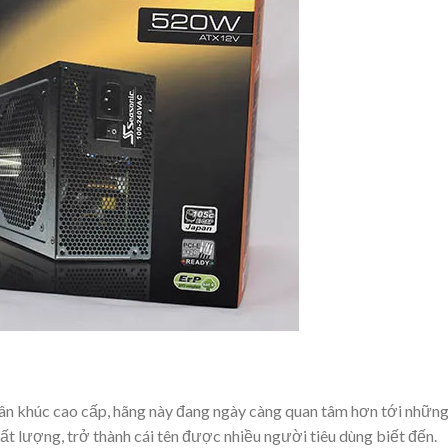
ân khúc cao cấp, hãng này đang ngày càng quan tâm hơn tới nhữn
 lượng, trở thành cái tên được nhiều người tiêu dùng biết đến.