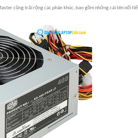
ster cũng trải rộng các phân khúc, bao gồm những cái tên nổi ti