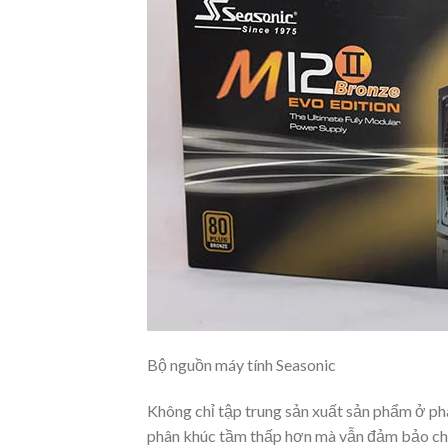
Bộ nguồn máy tính Seasonic
Không chỉ tập trung sản xuất sản phẩm ở ph
phân khúc tầm thấp hơn mà vẫn đảm bảo chất