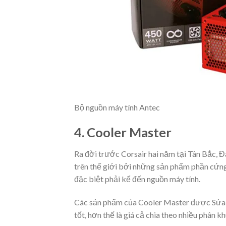
Bộ nguồn máy tính Antec
4. Cooler Master
Ra đời trước Corsair hai năm tại Tân Bắc, Đ
trên thế giới bởi những sản phẩm phần cứng
đặc biệt phải kể đến nguồn máy tính.
Các sản phẩm của Cooler Master được Sửa 
tốt, hơn thế là giá cả chia theo nhiều phân 