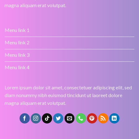
magna aliquam erat volutpat.
Menu link 1
Menu link 2
Menu link 3
Menu link 4
Lorem ipsum dolor sit amet, consectetuer adipiscing elit, sed
diam nonummy nibh euismod tincidunt ut laoreet dolore
magna aliquam erat volutpat.