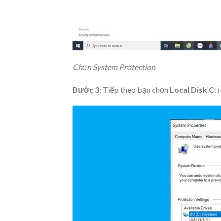
Chọn System Protection
Bước 3
: Tiếp theo bạn chọn
Local Disk C
: 