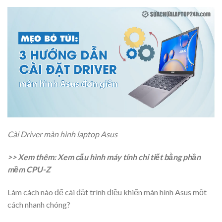
Cài Driver màn hình laptop Asus
>> Xem thêm: Xem cấu hình máy tính chi tiết bằng phần
mềm CPU-Z
Làm cách nào để cài đặt trình điều khiển màn hình Asus một
cách nhanh chóng?