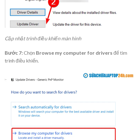
Cập nhật trình điều khiển màn hình
Bước 7:
Chọn
Browse my computer for drivers
để tìm
trình điều khiển.