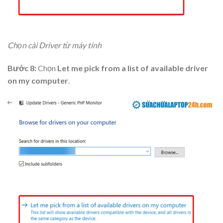
Chọn cài Driver từ máy tính
Bước 8:
Chọn
Let me pick from a list of available driver
on my computer
.