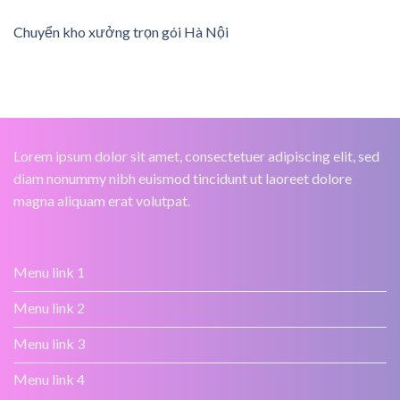
Chuyển kho xưởng trọn gói Hà Nội
Lorem ipsum dolor sit amet, consectetuer adipiscing elit, sed
diam nonummy nibh euismod tincidunt ut laoreet dolore
magna aliquam erat volutpat.
Menu link 1
Menu link 2
Menu link 3
Menu link 4