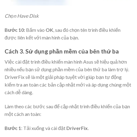
Chọn Have Disk
Bước 10:
Bấm vào
OK
, sau đó chọn tên trình điều khiển
được liên kết với màn hình của bạn.
Cách 3. Sử dụng phần mềm của bên thứ ba
Việc cài đặt trình điều khiển màn hình Asus sẽ hiệu quả hơn
nhiều nếu bạn sử dụng phần mềm của bên thứ ba làm trợ lý.
DriverFix sẽ là một giải pháp tuyệt vời giúp bạn tự động
kiểm tra an toàn các bản cập nhật mới và áp dụng chúng một
cách dễ dàng.
Làm theo các bước sau để cập nhật trình điều khiển của bạn
một cách an toàn:
Bước 1
: Tải xuống và cài đặt
DriverFix
.