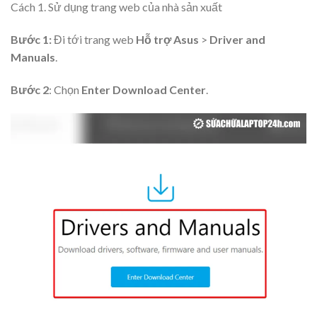
Cách 1. Sử dụng trang web của nhà sản xuất
Bước 1:
Đi tới trang web
Hỗ trợ Asus
>
Driver and
Manuals
.
Bước 2
: Chọn
Enter Download Center
.