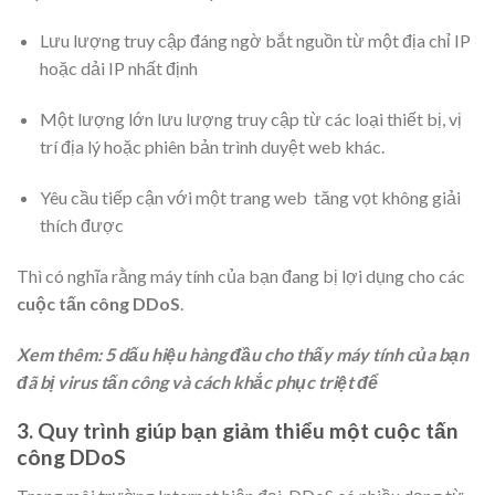
Lưu lượng truy cập đáng ngờ bắt nguồn từ một địa chỉ IP
hoặc dải IP nhất định
Một lượng lớn lưu lượng truy cập từ các loại thiết bị, vị
trí địa lý hoặc phiên bản trình duyệt web khác.
Yêu cầu tiếp cận với một trang web tăng vọt không giải
thích được
Thì có nghĩa rằng máy tính của bạn đang bị lợi dụng cho các
cuộc tấn công DDoS
.
Xem thêm: 5 dấu hiệu hàng đầu cho thấy máy tính của bạn
đã bị virus tấn công và cách khắc phục triệt để
3. Quy trình giúp bạn giảm thiểu một cuộc tấn
công DDoS