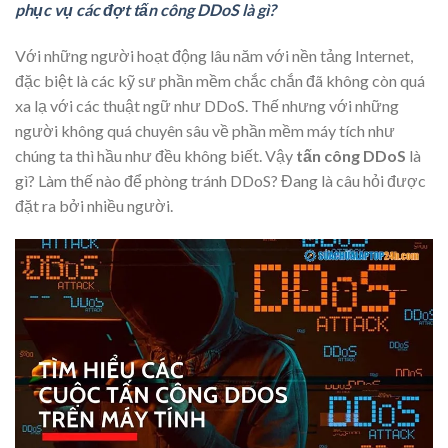
phục vụ các đợt tấn công DDoS là gì?
Với những người hoạt động lâu năm với nền tảng Internet,
đặc biệt là các kỹ sư phần mềm chắc chắn đã không còn quá
xa lạ với các thuật ngữ như DDoS. Thế nhưng với những
người không quá chuyên sâu về phần mềm máy tích như
chúng ta thì hầu như đều không biết. Vậy
tấn công DDoS
là
gì? Làm thế nào để phòng tránh DDoS? Đang là câu hỏi được
đặt ra bởi nhiều người.