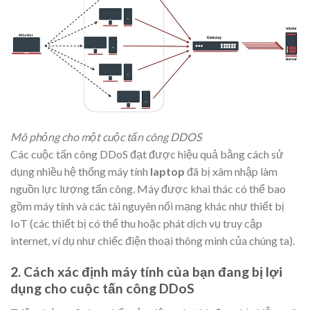
Mô phỏng cho một cuộc tấn công DDOS
Các cuộc tấn công DDoS đạt được hiệu quả bằng cách sử
dụng nhiều hệ thống máy tính
laptop
đã bị xâm nhập làm
nguồn lực lượng tấn công. Máy được khai thác có thể bao
gồm máy tính và các tài nguyên nối mạng khác như thiết bị
IoT (các thiết bị có thể thu hoặc phát dịch vụ truy cập
internet, ví dụ như chiếc điện thoại thông minh của chúng ta).
2. Cách xác định máy tính của bạn đang bị lợi
dụng cho cuộc tấn công DDoS