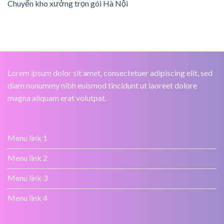
Chuyển kho xưởng trọn gói Hà Nội
Lorem ipsum dolor sit amet, consectetuer adipiscing elit, sed
diam nonummy nibh euismod tincidunt ut laoreet dolore
magna aliquam erat volutpat.
Menu link 1
Menu link 2
Menu link 3
Menu link 4