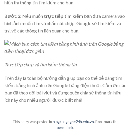
hiển thị thông tin tìm kiếm cho bạn.
Bước 3:
Nếu muốn
trực tiếp tìm kiếm
bạn đưa camera vào
hình ảnh muốn tìm và nhấn nút chụp. Google sẽ tìm kiếm và
trả về các thông tin liên quan cho bạn.
Trực tiếp chụp và tìm kiếm thông tin
Trên đây là toàn bộ hướng dẫn giúp bạn có thể dễ dàng tìm
kiếm bằng hình ảnh trên Google bằng điện thoại. Cảm ơn các
bạn đã theo dõi bài viết và đừng quên chia sẻ thông tin hữu
ích này cho nhiều người được biết nhé!
This entry was posted in
blogcongnghe24h.edu.vn
. Bookmark the
permalink
.