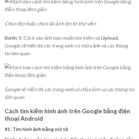
Chọn tệp hoặc chọn tải ảnh lên từ thư viện
Bước 5:
Click vào ảnh bạn muốn tìm kiếm và
Upload
,
Google sẽ hiển thị các trang web có chứa ảnh và các thông
tin liên quan.
Google sẽ hiển thị các trang web có chứa ảnh và các thông tin
liên quan
Cách tìm kiếm hình ảnh trên Google bằng điện
thoại Android
#1. Tìm hình ảnh bằng mô tả