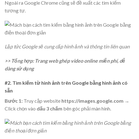
Ngoài ra Google Chrome cũng sẽ đề xuất các tìm kiếm
tương tự.
Lập tức Google sẽ cung cấp hình ảnh và thông tin liên quan
>> Tổng hợp: Trang web ghép video online miễn phí, dễ
dàng sử dụng
#2. Tìm kiếm từ hình ảnh trên Google bằng hình ảnh có
sẵn
Bước 1:
Truy cập website
https://images.google.com
→
Click chọn vào
dấu 3 chấm
bên góc phải màn hình.