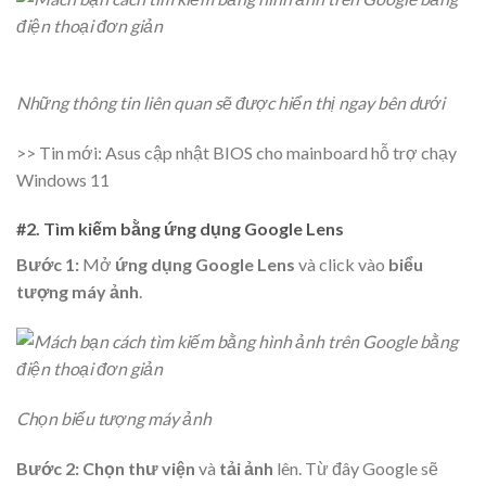
Những thông tin liên quan sẽ được hiển thị ngay bên dưới
>> Tin mới: Asus cập nhật BIOS cho mainboard hỗ trợ chạy
Windows 11
#2. Tìm kiếm bằng ứng dụng Google Lens
Bước 1:
Mở
ứng dụng Google Lens
và click vào
biểu
tượng máy ảnh
.
Chọn biểu tượng máy ảnh
Bước 2:
Chọn thư viện
và
tải ảnh
lên. Từ đây Google sẽ