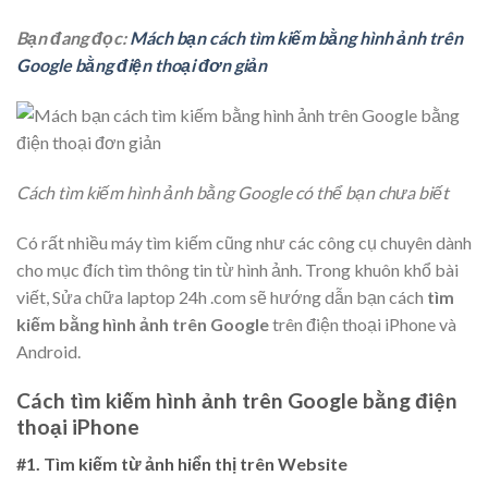
Bạn đang đọc:
Mách bạn cách tìm kiếm bằng hình ảnh trên
Google bằng điện thoại đơn giản
Cách tìm kiếm hình ảnh bằng Google có thể bạn chưa biết
Có rất nhiều máy tìm kiếm cũng như các công cụ chuyên dành
cho mục đích tìm thông tin từ hình ảnh. Trong khuôn khổ bài
viết, Sửa chữa laptop 24h .com sẽ hướng dẫn bạn cách
tìm
kiếm bằng hình ảnh trên Google
trên điện thoại iPhone và
Android.
Cách tìm kiếm hình ảnh trên Google bằng điện
thoại iPhone
#1. Tìm kiếm từ ảnh hiển thị trên Website