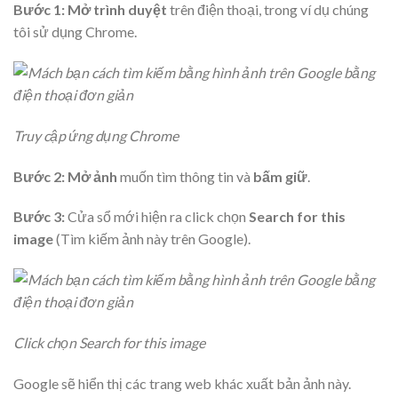
Bước 1:
Mở trình duyệt
trên điện thoại, trong ví dụ chúng
tôi sử dụng Chrome.
Truy cập ứng dụng Chrome
Bước 2:
Mở ảnh
muốn tìm thông tin và
bấm giữ
.
Bước 3:
Cửa sổ mới hiện ra click chọn
Search for this
image
(Tìm kiếm ảnh này trên Google).
Click chọn Search for this image
Google sẽ hiển thị các trang web khác xuất bản ảnh này.