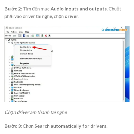
Bước 2:
Tìm đến mục
Audio inputs and outputs
. Chuột
phải vào driver tai nghe, chọn
driver
.
Chọn driver âm thanh tai nghe
Bước 3:
Chọn
Search automatically for drivers
.