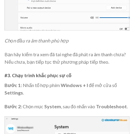
Chọn đầu ra âm thanh phù hợp
Bạn hãy kiểm tra xem đã tai nghe đã phát ra âm thanh chưa?
Nếu chưa, bạn tiếp tục thử phương pháp tiếp theo.
#3. Chạy trình khắc phục sự cố
Bước 1:
Nhấn tổ hợp phím
Windows + I
để mở cửa sổ
Settings
.
Bước 2:
Chọn mục
System
, sau đó nhấn vào
Troubleshoot
.