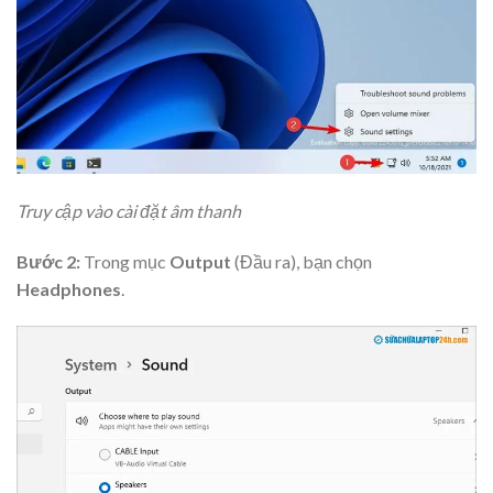
Truy cập vào cài đặt âm thanh
Bước 2:
Trong mục
Output
(Đầu ra), bạn chọn
Headphones
.