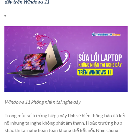
dây trên Windows 11
Windows 11 không nhận tai nghe dây
Trong một số trường hợp, máy tính sẽ hiện thông báo đã kết
nối nhưng tai nghe không phát âm thanh. Hoặc trường hợp
khác thì tai nghe hoàn toàn không thể kết nối. Nhìn chung,