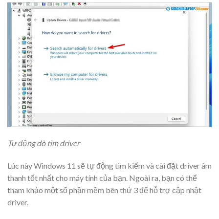
Tự động dò tìm driver
Lúc này Windows 11 sẽ tự động tìm kiếm và cài đặt driver âm
thanh tốt nhất cho máy tính của bạn. Ngoài ra, bạn có thể
tham khảo một số phần mềm bên thứ 3 để hỗ trợ cập nhật
driver.