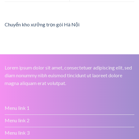
Chuyển kho xưởng trọn gói Hà Nội
Lorem ipsum dolor sit amet, consectetuer adipiscing elit, sed
diam nonummy nibh euismod tincidunt ut laoreet dolore
magna aliquam erat volutpat.
Menu link 1
Menu link 2
Menu link 3