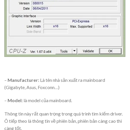
–
Manufacturer:
Là tên nhà sản xuất ra mainboard
(Gigabyte, Asus, Foxconn…)
–
Model:
là model của mainboard.
Thông tin này rất quan trọng trong quá trình tìm kiếm driver.
Ô tiếp theo là thông tin về phiên bản, phiên bản càng cao thì
càng tốt.