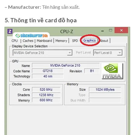
– Manufacturer:
Tên hãng sản xuất.
5. Thông tin về card đồ họa