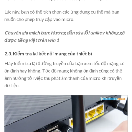
Lúc này, bạn có thể tích chọn các ứng dụng cụ thể mà bạn
muốn cho phép truy cập vào micrô.
Chuyên gia mách bạn:
Hướng dẫn sửa lỗi unikey không gõ
được tiếng việt trên win 1
2.3. Kiểm tra lại kết nối mạng của thiết bị
Hãy kiểm tra lại đường truyền của bạn xem tốc độ mạng có
ổn định hay không. Tốc độ mạng không ổn định cũng có thể
ảnh hưởng tới việc thu phát âm thanh của micro khi truyền
dữ liệu.