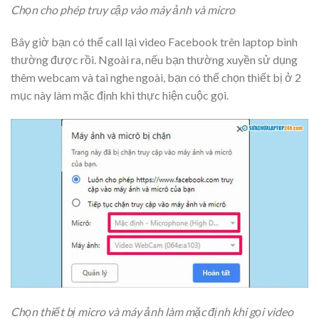
Chọn cho phép truy cập vào máy ảnh và micro
Bây giờ bạn có thể call lại video Facebook trên laptop bình
thường được rồi. Ngoài ra, nếu bạn thường xuyền sử dụng
thêm webcam và tai nghe ngoài, bạn có thể chọn thiết bị ở 2
mục này làm mặc định khi thực hiện cuộc gọi.
Chọn thiết bị micro và máy ảnh làm mặc định khi gọi video