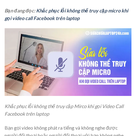
Bạn đang đọc:
Khắc phục lỗi không thể truy cập micro khi
gọi video call Facebook trên laptop
Khắc phục lỗi không thể truy cập Mirco khi gọi Video Call
Facebook trên laptop
Bạn gọi video không phát ra tiếng và không nghe được
người đối thoại hoặc người đối thoại với bạn không nghe