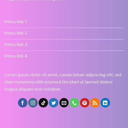
Menu link 1
Menu link 2
Menu link 3
Menu link 4
Lorem ipsum dolor sit amet, consectetuer adipiscing elit, sed
diam nonummy nibh euismod tincidunt ut laoreet dolore
magna aliquam erat volutpat.