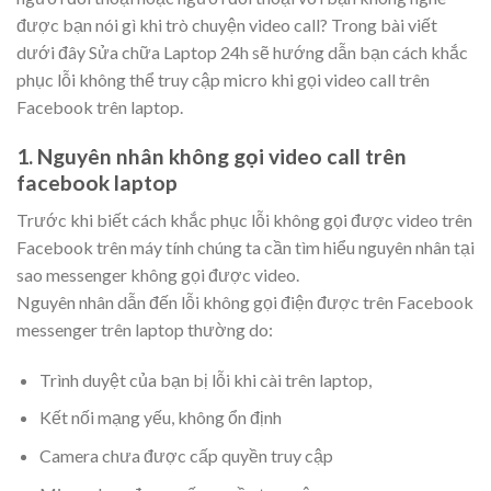
được bạn nói gì khi trò chuyện video call? Trong bài viết
dưới đây Sửa chữa Laptop 24h sẽ hướng dẫn bạn cách khắc
phục lỗi không thể truy cập micro khi gọi video call trên
Facebook trên laptop.
1. Nguyên nhân không gọi video call trên
facebook laptop
Trước khi biết cách khắc phục lỗi không gọi được video trên
Facebook trên máy tính chúng ta cần tìm hiểu nguyên nhân tại
sao messenger không gọi được video.
Nguyên nhân dẫn đến lỗi không gọi điện được trên Facebook
messenger trên laptop thường do:
Trình duyệt của bạn bị lỗi khi cài trên laptop,
Kết nối mạng yếu, không ổn định
Camera chưa được cấp quyền truy cập