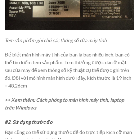
Tem sản phẩm ghi chú các thông số của máy tính
Để biết màn hình máy tính của bạn là bao nhiêu inch, bạn có
thể tìm kiếm tem sản phẩm. Tem thường được dán ở mặt
sau của máy để xem thông số kỹ thuật cụ thể được ghi trên
đó. Đối với mô hình màn hình dưới đây, kích thước là 19 inch
= 48,26cm
>> Xem thêm: Cách phóng to màn hình máy tính, laptop
trên Windows
#2. Sử dụng thước đo
Bạn cũng có thể sử dụng thước để đo trực tiếp kích cỡ màn