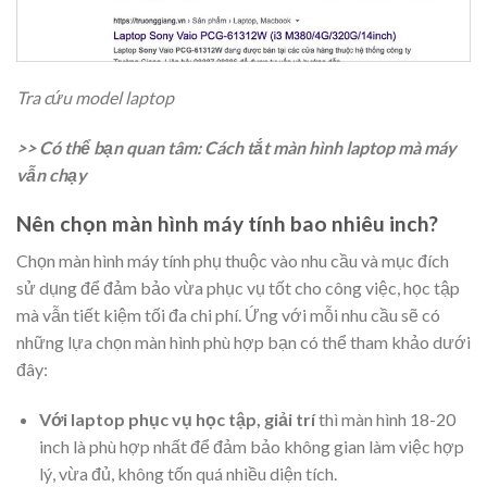
Tra cứu model laptop
>> Có thể bạn quan tâm:
Cách tắt màn hình laptop mà máy
vẫn chạy
Nên chọn màn hình máy tính bao nhiêu inch?
Chọn màn hình máy tính phụ thuộc vào nhu cầu và mục đích
sử dụng để đảm bảo vừa phục vụ tốt cho công việc, học tập
mà vẫn tiết kiệm tối đa chi phí. Ứng với mỗi nhu cầu sẽ có
những lựa chọn màn hình phù hợp bạn có thể tham khảo dưới
đây:
Với laptop phục vụ học tập, giải trí
thì màn hình 18-20
inch là phù hợp nhất để đảm bảo không gian làm việc hợp
lý, vừa đủ, không tốn quá nhiều diện tích.