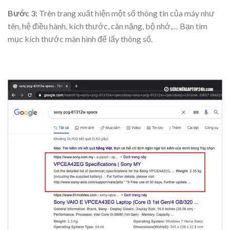
Bước 3:
Trên trang xuất hiện một số thông tin của máy như
tên, hệ điều hành, kích thước, cân nặng, bộ nhớ,… Bạn tìm
mục kích thước màn hình để lấy thông số.