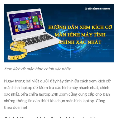
Xem kích cỡ màn hình chính xác nhất
Ngay trong bài viết dưới đây hãy tìm hiểu cách xem kích cỡ
màn hình laptop để kiểm tra cấu hình máy nhanh nhất, chính
xác nhất. Sửa chữa laptop 24h .com cũng cung cấp cho bạn
những thông tin cần thiết khi chọn màn hình laptop. Cùng
theo dõi nhé!