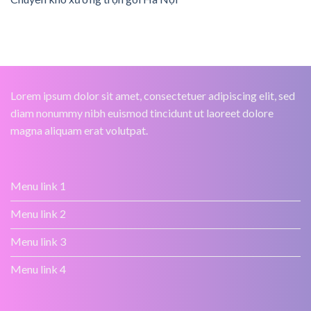
Lorem ipsum dolor sit amet, consectetuer adipiscing elit, sed
diam nonummy nibh euismod tincidunt ut laoreet dolore
magna aliquam erat volutpat.
Menu link 1
Menu link 2
Menu link 3
Menu link 4