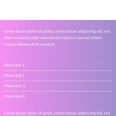
Lorem ipsum dolor sit amet, consectetuer adipiscing elit, sed
diam nonummy nibh euismod tincidunt ut laoreet dolore
magna aliquam erat volutpat.
Menu link 1
Menu link 2
Menu link 3
Menu link 4
Lorem ipsum dolor sit amet, consectetuer adipiscing elit, sed