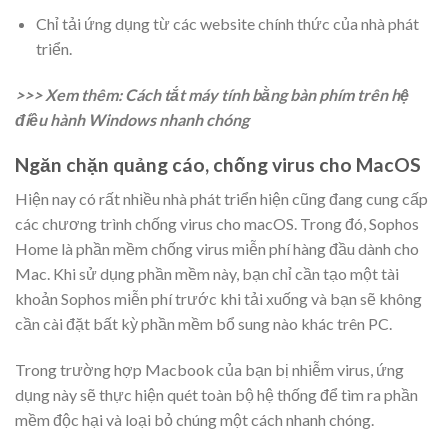
Chỉ tải ứng dụng từ các website chính thức của nhà phát
triển.
>>> Xem thêm: Cách tắt máy tính bằng bàn phím trên hệ
điều hành Windows nhanh chóng
Ngăn chặn quảng cáo, chống virus cho MacOS
Hiện nay có rất nhiều nhà phát triển hiện cũng đang cung cấp
các chương trình chống virus cho macOS. Trong đó, Sophos
Home là phần mềm chống virus miễn phí hàng đầu dành cho
Mac. Khi sử dụng phần mềm này, bạn chỉ cần tạo một tài
khoản Sophos miễn phí trước khi tải xuống và bạn sẽ không
cần cài đặt bất kỳ phần mềm bổ sung nào khác trên PC.
Trong trường hợp Macbook của bạn bị nhiễm virus, ứng
dụng này sẽ thực hiện quét toàn bộ hệ thống để tìm ra phần
mềm độc hại và loại bỏ chúng một cách nhanh chóng.