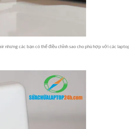
 nhưng các bạn có thể điều chỉnh sao cho phù hợp với các lapto