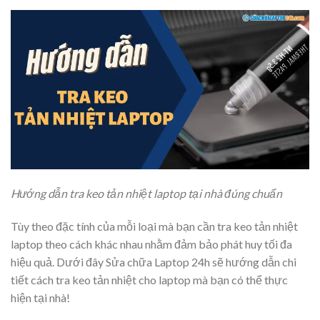
Hướng dẫn tra keo tản nhiệt laptop tại nhà đúng chuẩn
Tùy theo đặc tính của mỗi loại mà bạn cần tra keo tản nhiệt
laptop theo cách khác nhau nhằm đảm bảo phát huy tối đa
hiệu quả. Dưới đây Sửa chữa Laptop 24h sẽ hướng dẫn chi
tiết cách tra keo tản nhiệt cho laptop mà bạn có thể thực
hiện tại nhà!