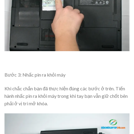
Bước 3: Nhấc pin ra khỏi máy
Khi chắc chắn bạn đã thực hiện đúng các bước ở trên. Tiến
hành nhấc pin ra khỏi máy trong khi tay bạn vẫn giữ chốt bên
phải ở vị trí mở khóa.