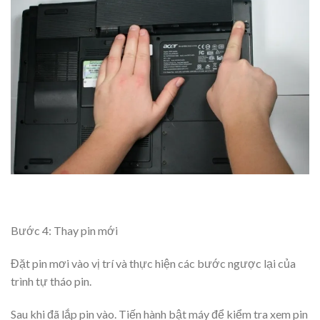
Bước 4: Thay pin mới
Đặt pin mơi vào vị trí và thực hiện các bước ngược lại của
trình tự tháo pin.
Sau khi đã lắp pin vào. Tiến hành bật máy để kiểm tra xem pin