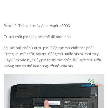
Bước 2: Tháo pin máy Acer Aspire 3000
Trượt chốt pin sang bên trái để mở khóa.
Sau khi mở chốt ở dưới pin. Tiếp tục mở chốt bên phải.
Trong khi mở chốt, tay trái đồng thời nhấc pin ra khỏi máy.
Hãy đảm bảo bạn đẩy pin ra khi các chốt đã được mở. Nếu
không bạn có thể làm hỏng kết nối của pin.