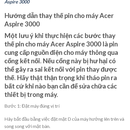
Aspire 3000
Hướng dẫn thay thế pin cho máy Acer
Aspire 3000
Một lưu ý khi thực hiện các bước thay
thế pin cho máy Acer Aspire 3000 là pin
cung cấp nguồn điện cho máy thông qua
cổng kết nối. Nếu cổng này bị hư hại có
thể gây ra sai kết nối với pin thay được
thế. Hãy thật thận trọng khi tháo pin ra
bất cứ khi nào bạn cần để sửa chữa các
thiết bị trong máy.
Bước 1: Đặt máy đúng vị trí
Hãy bắt đầu bằng việc đặt mặt D của máy hướng lên trên và
song song với mặt bàn.